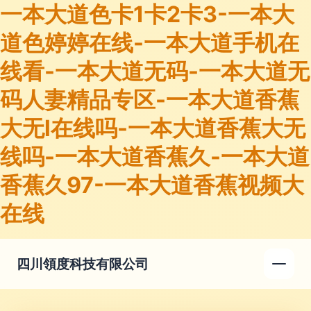
一本大道色卡1卡2卡3-一本大
道色婷婷在线-一本大道手机在
线看-一本大道无码-一本大道无
码人妻精品专区-一本大道香蕉
大无l在线吗-一本大道香蕉大无
线吗-一本大道香蕉久-一本大道
香蕉久97-一本大道香蕉视频大
在线
四川領度科技有限公司