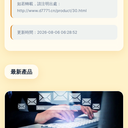
如若轉載，請注明出處：
http://www.d7771.cn/product/30.html
更新時間：2026-08-06 06:28:52
最新產品